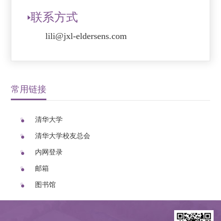
联系方式
lili@jxl-eldersens.com
常用链接
清华大学
清华大学校友总会
内网登录
邮箱
图书馆