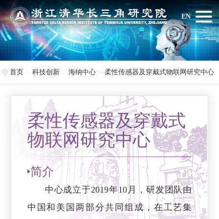
EN
首页
科技创新
海纳中心
柔性传感器及穿戴式物联网研究中心
柔性传感器及穿戴式
物联网研究中心
简介
中心成立于2019年10月，研发团队由
中国和美国两部分共同组成，在工艺集