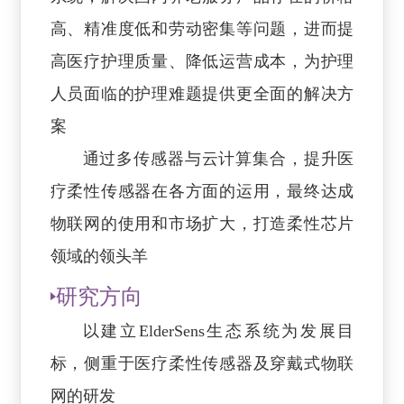
高、精准度低和劳动密集等问题，进而提
高医疗护理质量、降低运营成本，为护理
人员面临的护理难题提供更全面的解决方
案
通过多传感器与云计算集合，提升医
疗柔性传感器在各方面的运用，最终达成
物联网的使用和市场扩大，打造柔性芯片
领域的领头羊
研究方向
以建立ElderSens生态系统为发展目
标，侧重于医疗柔性传感器及穿戴式物联
网的研发