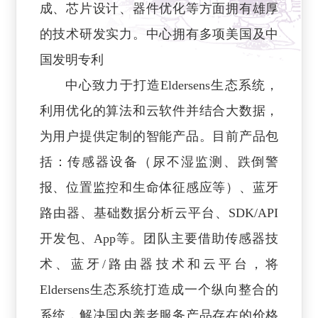
成、芯片设计、器件优化等方面拥有雄厚
的技术研发实力。中心拥有多项美国及中
国发明专利
中心致力于打造Eldersens生态系统，
利用优化的算法和云软件并结合大数据，
为用户提供定制的智能产品。目前产品包
括：传感器设备（尿不湿监测、跌倒警
报、位置监控和生命体征感应等）、蓝牙
路由器、基础数据分析云平台、SDK/API
开发包、App等。团队主要借助传感器技
术、蓝牙/路由器技术和云平台，将
Eldersens生态系统打造成一个纵向整合的
系统，解决国内养老服务产品存在的价格