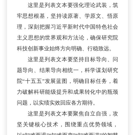
这里是列表文本要强化理论武装，筑
牢思想根基，坚持读原著、学原文、悟原
理，深刻把握习近平新时代中国特色社会
主义思想的世界观和方法论，确保研究院
科技创新事业始终方向明确、行稳致远。
这里是列表文本要坚持目标导向、问
题导向、结果导向相统一，科学谋划研究
院“十五五”发展蓝图，明确目标任务，着
力破解科研能级提升和成果转化中的瓶颈
问题，以实绩实效回应各方期待。
这里是列表文本要聚焦自立自强，攻
坚关键核心技术，围绕重点优势领域，