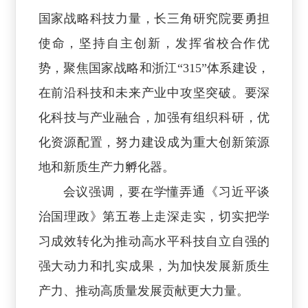
国家战略科技力量，长三角研究院要勇担
使命，坚持自主创新，发挥省校合作优
势，聚焦国家战略和浙江“315”体系建设，
在前沿科技和未来产业中攻坚突破。要深
化科技与产业融合，加强有组织科研，优
化资源配置，努力建设成为重大创新策源
地和新质生产力孵化器。
会议强调，要在学懂弄通《习近平谈
治国理政》第五卷上走深走实，切实把学
习成效转化为推动高水平科技自立自强的
强大动力和扎实成果，为加快发展新质生
产力、推动高质量发展贡献更大力量。