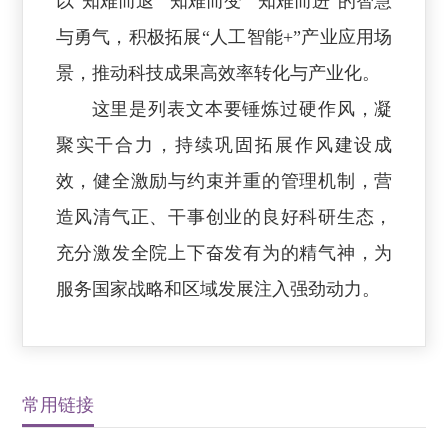
以“知难而退”“知难而变”“知难而进”的智慧
与勇气，积极拓展“人工智能+”产业应用场
景，推动科技成果高效率转化与产业化。
这里是列表文本要锤炼过硬作风，凝
聚实干合力，持续巩固拓展作风建设成
效，健全激励与约束并重的管理机制，营
造风清气正、干事创业的良好科研生态，
充分激发全院上下奋发有为的精气神，为
服务国家战略和区域发展注入强劲动力。
常用链接