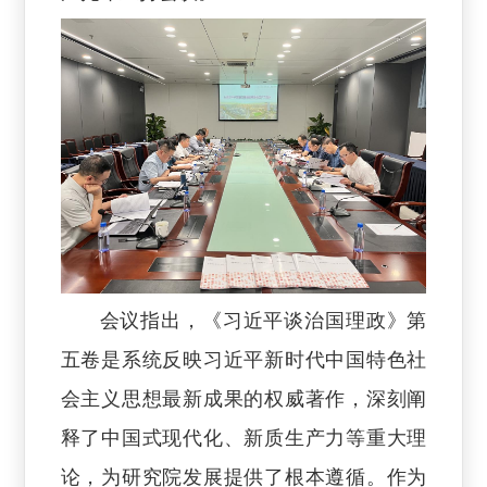
会议指出，《习近平谈治国理政》第
五卷是系统反映习近平新时代中国特色社
会主义思想最新成果的权威著作，深刻阐
释了中国式现代化、新质生产力等重大理
论，为研究院发展提供了根本遵循。作为