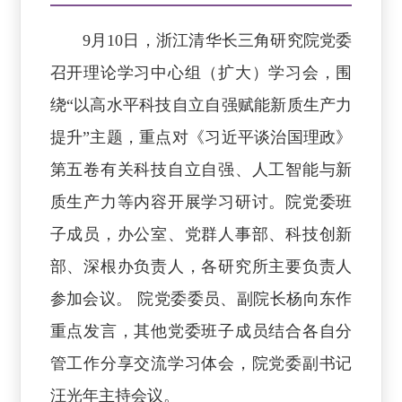
9月10日，浙江清华长三角研究院党委
召开理论学习中心组（扩大）学习会，围
绕“以高水平科技自立自强赋能新质生产力
提升”主题，重点对《习近平谈治国理政》
第五卷有关科技自立自强、人工智能与新
质生产力等内容开展学习研讨。院党委班
子成员，办公室、党群人事部、科技创新
部、深根办负责人，各研究所主要负责人
参加会议。 院党委委员、副院长杨向东作
重点发言，其他党委班子成员结合各自分
管工作分享交流学习体会，院党委副书记
汪光年主持会议。