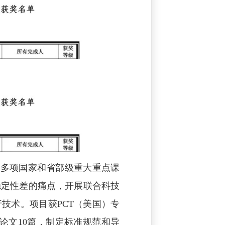
了多项国家和省部级重大重点课
稳定性差的痛点，开展联合科技
技术。项目获PCT（美国）专
表论文10篇，制定标准规范和导