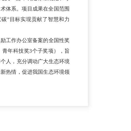
条技术体系。项目成果在全国范围
双碳”目标实现贡献了智慧和力
奖励工作办公室备案的全国性奖
、青年科技奖3个子奖项），旨
和个人，充分调动广大生态环境
创新热情，促进我国生态环境领