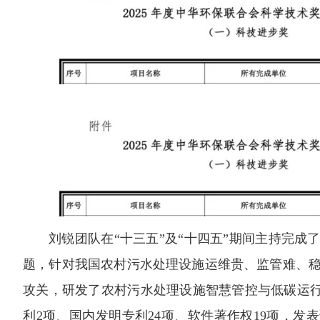
刘锐团队在“十三五”及“十四五”期间主持完成
题，针对我国农村污水处理设施运维贵、监管难、
攻关，研发了农村污水处理设施智慧管控与低碳运行
利2项、国内发明专利24项、软件著作权19项，发