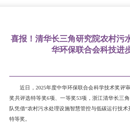
喜报！清华长三角研究院农村污
华环保联合会科技进
近日，2025年度中华环保联合会科学技术奖评
奖共评选特等奖6项、一等奖53项，浙江清华长三
队凭借“农村污水处理设施智慧管控与低碳运行技术
特等奖。