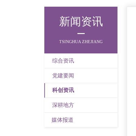
新闻资讯
TSINGHUA ZHEJIANG
综合资讯
党建要闻
科创资讯
深耕地方
媒体报道