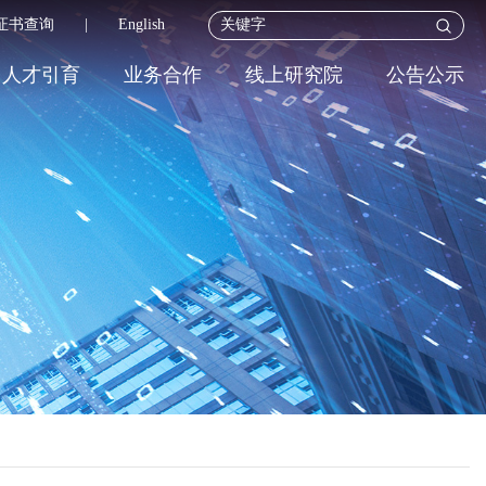
证书查询
|
English
人才引育
业务合作
线上研究院
公告公示