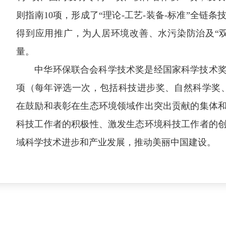
则指南10项，形成了“理论-工艺-装备-标准”全链
得到应用推广，为人居环境改善、水污染防治及“
量。
中华环保联合会科学技术奖是经国家科学技术
项（每年评选一次，包括科技进步奖、自然科学奖
在鼓励和表彰在生态环境领域作出突出贡献的集体
科技工作者的积极性、激发生态环境科技工作者的
域科学技术进步和产业发展，推动美丽中国建设。