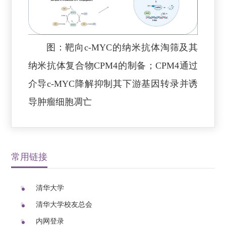
图：靶向c-MYC的纳米抗体淘筛及其
纳米抗体复合物CPM4的制备；CPM4通过
介导c-MYC降解抑制其下游基因转录并诱
导肿瘤细胞凋亡
常用链接
清华大学
清华大学校友总会
内网登录