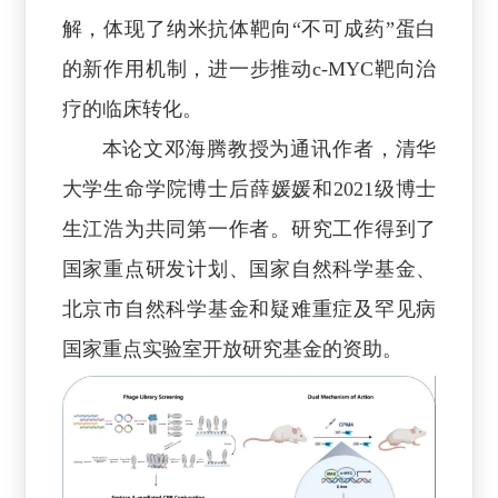
解，体现了纳米抗体靶向“不可成药”蛋白
的新作用机制，进一步推动c-MYC靶向治
疗的临床转化。
本论文邓海腾教授为通讯作者，清华
大学生命学院博士后薛媛媛和2021级博士
生江浩为共同第一作者。研究工作得到了
国家重点研发计划、国家自然科学基金、
北京市自然科学基金和疑难重症及罕见病
国家重点实验室开放研究基金的资助。