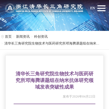
EN
首页
新闻资讯
科创资讯
清华长三角研究院生物技术与医药研究所邓海腾课题组在纳米...
清华长三角研究院生物技术与医药研
究所邓海腾课题组在纳米抗体研究领
域发表突破性成果
发布于2026年04月22日