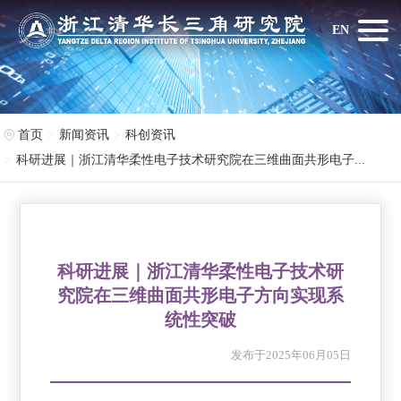
EN
首页
新闻资讯
科创资讯
科研进展｜浙江清华柔性电子技术研究院在三维曲面共形电子...
科研进展｜浙江清华柔性电子技术研
究院在三维曲面共形电子方向实现系
统性突破
发布于2025年06月05日