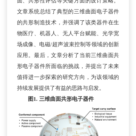
面、共形性评估等关键方面的设计策略。
文章系统总结了典型的三维曲面电子器件
的共形制造技术，并强调了该类器件在生
物医疗、机器人、无人平台赋能、光学宽
场成像、电磁/超声波束控制等领域的创新
应用。最后，文章分析了当前三维曲面共
形电子器件所面临的挑战，并提出了未来
值得进一步探索的研究方向，为该领域的
持续发展提供了有益的思路与启发。
图1. 三维曲面共形电子器件