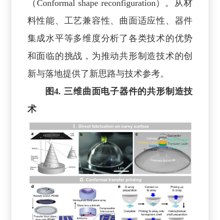
（Conformal shape reconfiguration）。从材
料性能、工艺兼容性、曲面适应性、器件
集成水平等多维度分析了各类技术的优势
和面临的挑战，为推动共形制造技术的创
新与落地提供了新思路与技术参考。
图4. 三维曲面电子器件的共形制造技
术