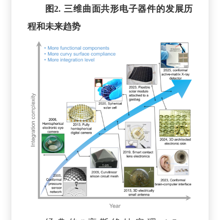
图2. 三维曲面共形电子器件的发展历
程和未来趋势