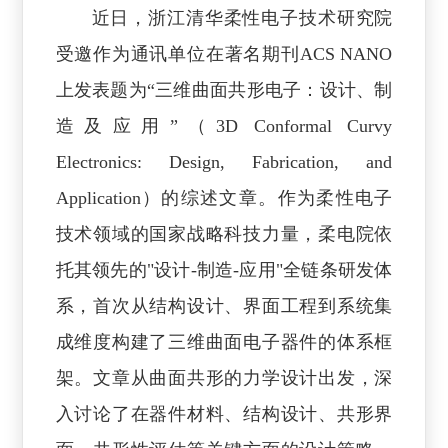
近日，浙江清华柔性电子技术研究院
受邀作为通讯单位在著名期刊ACS NANO
上发表题为“三维曲面共形电子：设计、制
造及应用”（3D Conformal Curvy
Electronics: Design, Fabrication, and
Application）的综述文章。作为柔性电子
技术领域的国家战略科技力量，柔电院依
托其领先的"设计-制造-应用"全链条研发体
系，首次从结构设计、界面工程到系统集
成维度构建了三维曲面电子器件的体系框
架。文章从曲面共形的力学设计出发，深
入讨论了在器件材料、结构设计、共形界