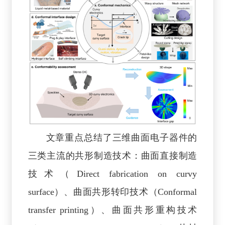
文章重点总结了三维曲面电子器件的
三类主流的共形制造技术：曲面直接制造
技术（Direct fabrication on curvy
surface）、曲面共形转印技术（Conformal
transfer printing）、曲面共形重构技术