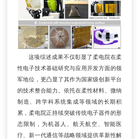
这项综述成果不仅彰显了柔电院在柔
性电子技术基础研究与应用开发方面的领
军地位，更凸显了其作为国家级创新平台
的技术整合能力。依托在柔性材料、微纳
制造、跨学科系统集成等领域的长期积
累，柔电院正持续突破传统电子器件的形
态限制，为机器人、航天航空、智能医
疗、新一代通信等战略领域提供革新性解