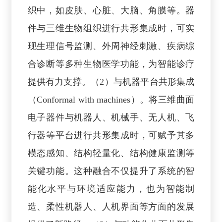
织中，如皮肤、心脏、大脑、角膜等。器
件与三维生物组织进行共形集成时，可实
现生理信号监测、外周神经刺激、疾病综
合诊断等多种生物医学功能，为智能诊疗
提供有力支撑。（2）与机器平台共形集成
（Conformal with machines）。将三维曲面
电子器件与机器人、机械手、无人机、飞
行器等平台进行共形集成时，可赋予其多
模态感知、结构轻量化、结构健康监测等
关键功能。这种融合不仅提升了系统的智
能化水平与环境适应能力，也为智能制
造、柔性机器人、人机界面等方面的发展