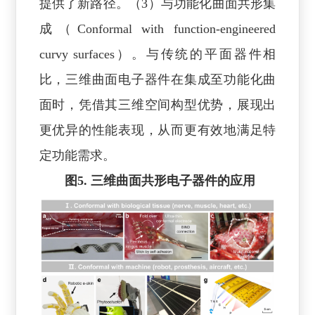
提供了新路径。（3）与功能化曲面共形集
成（Conformal with function-engineered
curvy surfaces）。与传统的平面器件相
比，三维曲面电子器件在集成至功能化曲
面时，凭借其三维空间构型优势，展现出
更优异的性能表现，从而更有效地满足特
定功能需求。
图5. 三维曲面共形电子器件的应用