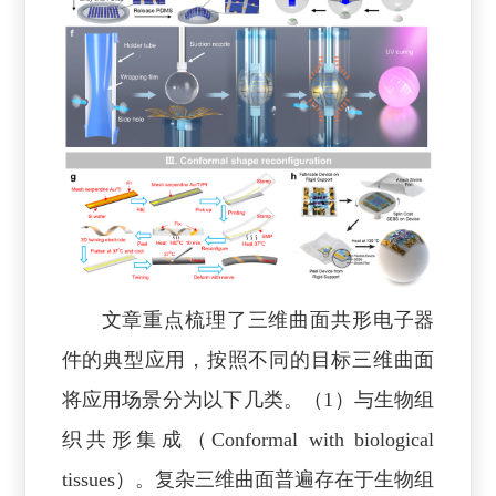
文章重点梳理了三维曲面共形电子器
件的典型应用，按照不同的目标三维曲面
将应用场景分为以下几类。（1）与生物组
织共形集成（Conformal with biological
tissues）。复杂三维曲面普遍存在于生物组