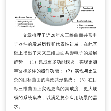
文章梳理了近20年来三维曲面共形电
子器件的发展历程和代表性进展，在此基
础上指出了未来三维曲面共形电子的发展
趋势：（1）集成更多功能模块，实现更加
丰富和多样的器件功能；（2）实现与更复
杂的目标曲面的高效共形集成；（3）在目
标三维曲面上实现更高的集成度、更大规
模的系统集成，以满足复杂应用场景的需
求。