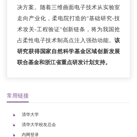
决方案。随着三维曲面电子技术从实验室
走向产业化，柔电院打造的"基础研究-技
术攻关-工程验证"创新链条，将为我国抢
占柔性电子技术制高点注入强劲动能。
该
研究获得国家自然科学基金区域创新发展
联合基金和浙江省重点研发计划支持。
常用链接
清华大学
清华大学校友总会
内网登录