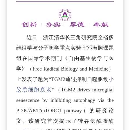
近日，浙江清华长三角研究院全省多
维组学与分子酶学重点实验室邓海腾课题
组在国际学术期刊《自由基生物学与医
学》（Free Radical Biology and Medicine）
上发表了题为“TGM2通过抑制自噬驱动
小
胶质细胞衰老
”（TGM2 drives microglial
senescence by inhibiting autophagy via the
PI3K/AKT/mTORC1 pathway）的研究论
文。该研究首次揭示了转谷氨酰胺酶