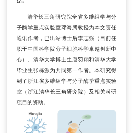
据。
清华长三角研究院全省多维组学与分
子酶学重点实验室邓海腾教授为本文责任
通讯作者，已出站博士后李志强（目前任
职于中国科学院分子细胞科学卓越创新中
心）、清华大学博士生唐羽翔和清华大学
毕业生张栋源为共同第一作者。本研究得
到了浙江省多维组学与分子酶学重点实验
室（浙江清华长三角研究院）及相关科研
项目的资助。