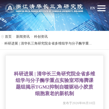
EN
首页
新闻资讯
科创资讯
科研进展 | 清华长三角研究院全省多维组学与分子酶学重...
科研进展 | 清华长三角研究院全省多维
组学与分子酶学重点实验室邓海腾课
题组揭示TGM2抑制自噬驱动小胶质
细胞衰老的新机制
发布于2026年06月10日