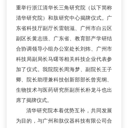
重举行浙江清华长三角研究院（以下简称
清华研究院）和肽研究中心揭牌仪式。广
东省科技厅副厅长雷朝滋、广州市白云区
副区长黄志强、广东省、教育部产学研结
合协调领导小组办公室处长刘炜、广州市
科技局副局长马曙等相关科技企业代表参
加了仪式。我院院长周海梦、副院长王子
卿、院长助理兼科技创新部部长曾宪纲、
生物技术与医药研究所副所长朴龙斗也出
席了揭牌仪式。
清华研究院本着优势互补，共同发展
为目的，与广州和肽仪器科技有限公司合