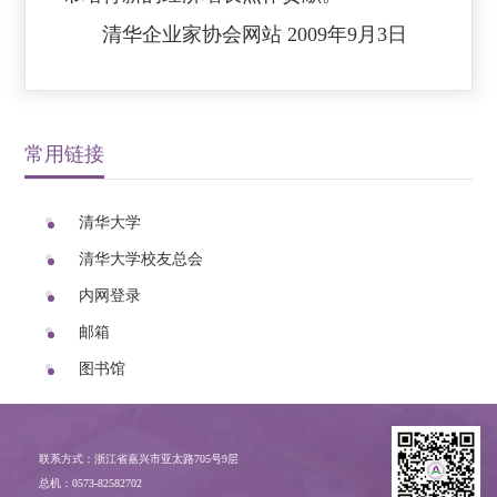
清华企业家协会网站 2009年9月3日
常用链接
清华大学
清华大学校友总会
内网登录
邮箱
图书馆
联系方式：浙江省嘉兴市亚太路705号9层
总机：0573-82582702