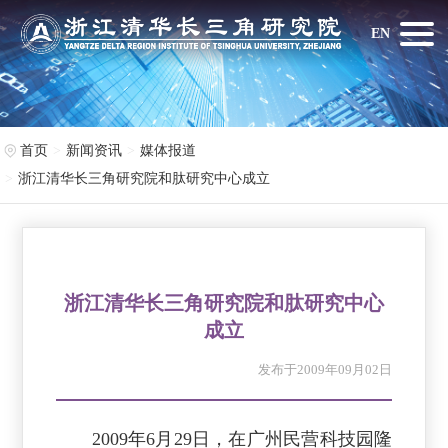
EN
首页
新闻资讯
媒体报道
浙江清华长三角研究院和肽研究中心成立
浙江清华长三角研究院和肽研究中心
成立
发布于2009年09月02日
2009年6月29日，在广州民营科技园隆