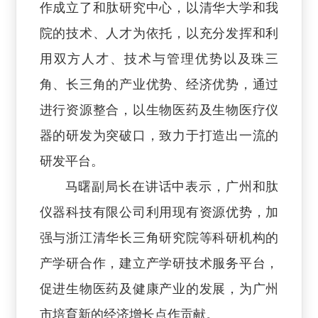
作成立了和肽研究中心，以清华大学和我
院的技术、人才为依托，以充分发挥和利
用双方人才、技术与管理优势以及珠三
角、长三角的产业优势、经济优势，通过
进行资源整合，以生物医药及生物医疗仪
器的研发为突破口，致力于打造出一流的
研发平台。
马曙副局长在讲话中表示，广州和肽
仪器科技有限公司利用现有资源优势，加
强与浙江清华长三角研究院等科研机构的
产学研合作，建立产学研技术服务平台，
促进生物医药及健康产业的发展，为广州
市培育新的经济增长点作贡献。