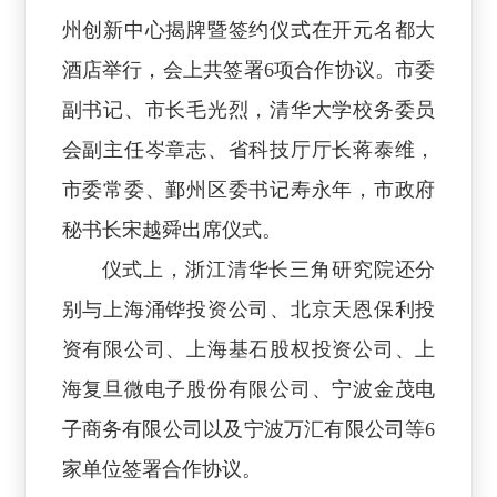
州创新中心揭牌暨签约仪式在开元名都大
酒店举行，会上共签署6项合作协议。市委
副书记、市长毛光烈，清华大学校务委员
会副主任岑章志、省科技厅厅长蒋泰维，
市委常委、鄞州区委书记寿永年，市政府
秘书长宋越舜出席仪式。
仪式上，浙江清华长三角研究院还分
别与上海涌铧投资公司、北京天恩保利投
资有限公司、上海基石股权投资公司、上
海复旦微电子股份有限公司、宁波金茂电
子商务有限公司以及宁波万汇有限公司等6
家单位签署合作协议。