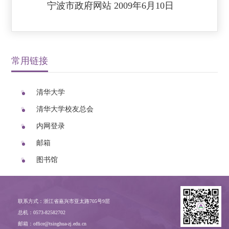
宁波市政府网站 2009年6月10日
常用链接
清华大学
清华大学校友总会
内网登录
邮箱
图书馆
联系方式：浙江省嘉兴市亚太路705号9层
总机：0573-82582702
邮箱：office@tsinghua-zj.edu.cn