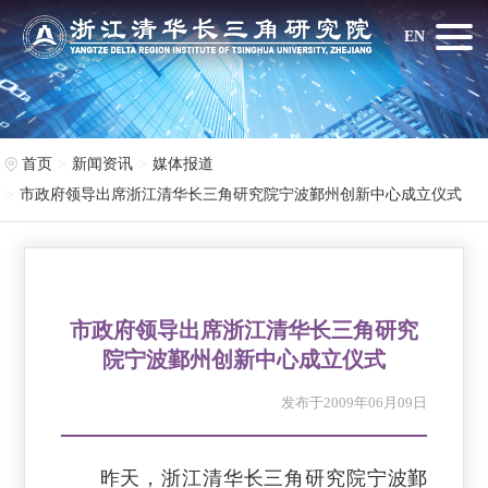
EN
首页
新闻资讯
媒体报道
市政府领导出席浙江清华长三角研究院宁波鄞州创新中心成立仪式
市政府领导出席浙江清华长三角研究
院宁波鄞州创新中心成立仪式
发布于2009年06月09日
昨天，浙江清华长三角研究院宁波鄞