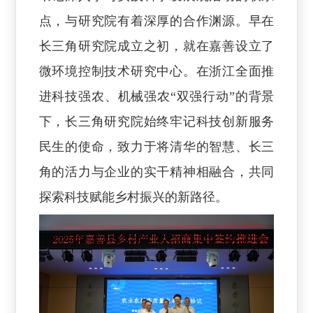
点，与研究院有着深厚的合作渊源。早在
长三角研究院成立之初，就在嘉善设立了
微环境控制技术研究中心。在浙江全面推
进科技强农、机械强农“双强行动”的背景
下，长三角研究院始终牢记科技创新服务
民生的使命，致力于将清华的智慧、长三
角的活力与企业的实干精神相融合，共同
探索科技赋能乡村振兴的新路径。