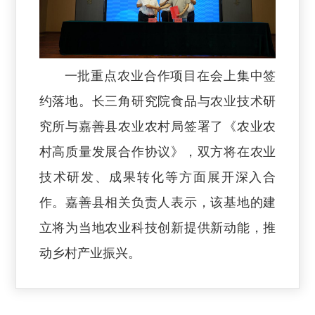
一批重点农业合作项目在会上集中签
约落地。长三角研究院食品与农业技术研
究所与嘉善县农业农村局签署了《农业农
村高质量发展合作协议》，双方将在农业
技术研发、成果转化等方面展开深入合
作。嘉善县相关负责人表示，该基地的建
立将为当地农业科技创新提供新动能，推
动乡村产业振兴。