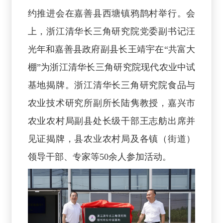
约推进会在嘉善县西塘镇鸦鹊村举行。会
上，浙江清华长三角研究院党委副书记汪
光年和嘉善县政府副县长王靖宇在“共富大
棚”为浙江清华长三角研究院现代农业中试
基地揭牌。浙江清华长三角研究院食品与
农业技术研究所副所长陆隽教授，嘉兴市
农业农村局副县处长级干部王志舫出席并
见证揭牌，县农业农村局及各镇（街道）
领导干部、专家等50余人参加活动。