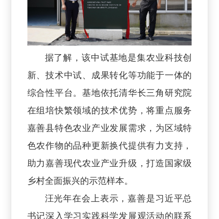
据了解，该中试基地是集农业科技创
新、技术中试、成果转化等功能于一体的
综合性平台。基地依托清华长三角研究院
在组培快繁领域的技术优势，将重点服务
嘉善县特色农业产业发展需求，为区域特
色农作物的品种更新换代提供有力支持，
助力嘉善现代农业产业升级，打造国家级
乡村全面振兴的示范样本。
汪光年在会上表示，嘉善是习近平总
书记深入学习实践科学发展观活动的联系