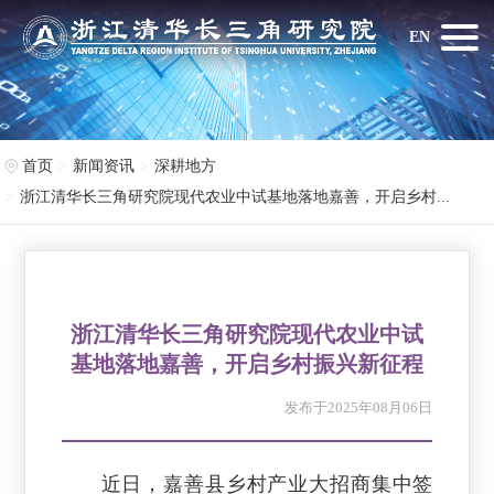
EN
首页
新闻资讯
深耕地方
浙江清华长三角研究院现代农业中试基地落地嘉善，开启乡村...
浙江清华长三角研究院现代农业中试
基地落地嘉善，开启乡村振兴新征程
发布于2025年08月06日
近日，嘉善县乡村产业大招商集中签