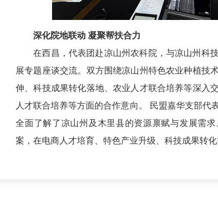
深化院地联动 凝聚帮扶合力
在西昌，代表团赴凉山州农科院，与凉山州科
展专题座谈交流。双方围绕凉山州特色农业种植技
伸、科技成果转化落地、农业人才联合培养等深入
人才联合培养等方面的合作意向。 民盟嘉华支部代
全面了解了凉山州及木里县的资源禀赋与发展需求
案，在电商人才培育、特色产业升级、科技成果转化