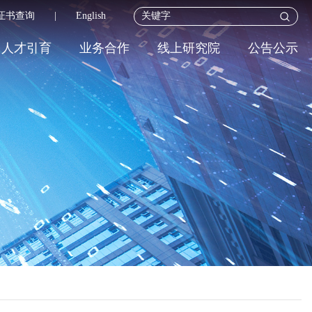
证书查询
|
English
人才引育
业务合作
线上研究院
公告公示