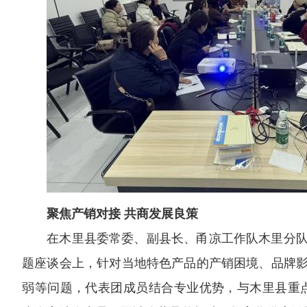
聚焦产销对接 共商发展良策
在木里县委常委、副县长、甬凉工作队木里分
题座谈会上，针对当地特色产品的产销困境、品牌
弱等问题，代表团成员结合专业优势，与木里县重