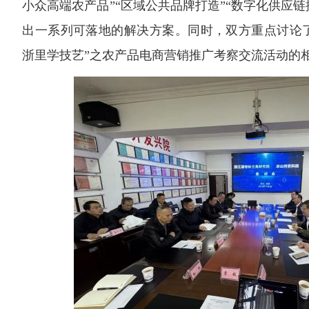
小众高端农产品”“区域公共品牌打造”“数字化供应
出一系列可落地的解决方案。同时，双方重点讨论
浙里学技艺”之农产品电商营销推广考察交流活动的