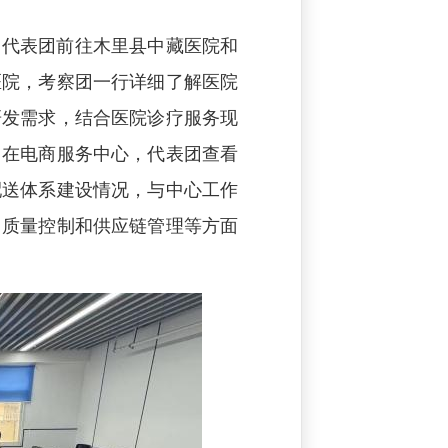
，代表团前往木里县中藏医院和
医院，考察团一行详细了解医院
研发需求，结合医院诊疗服务现
。在电商服务中心，代表团查看
配送体系建设情况，与中心工作
、质量控制和供应链管理等方面