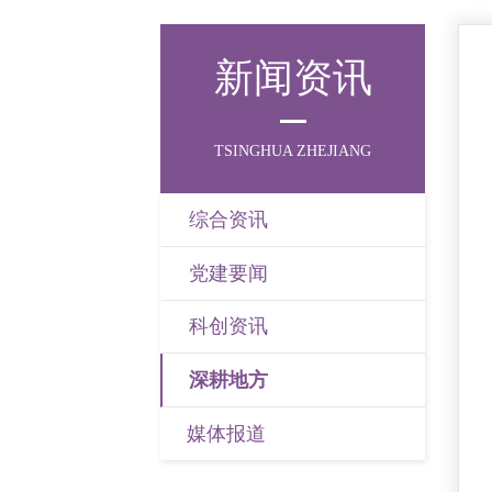
新闻资讯
TSINGHUA ZHEJIANG
综合资讯
党建要闻
科创资讯
深耕地方
媒体报道