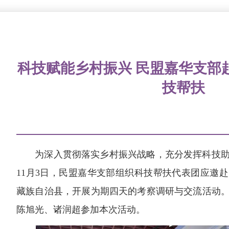
科技赋能乡村振兴 民盟嘉华支部
技帮扶
为深入贯彻落实乡村振兴战略，充分发挥科技助力
11月3日，民盟嘉华支部组织科技帮扶代表团应邀
藏族自治县，开展为期四天的考察调研与交流活动
陈旭光、诸润超参加本次活动。