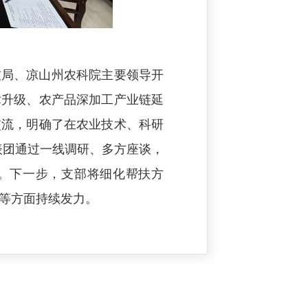
技局、凉山州农科院主要领导开
术升级、农产品深加工产业链延
交流，明确了在农业技术、科研
表团通过一线调研、多方座谈，
。下一步，支部将细化帮扶方
等方面持续发力。