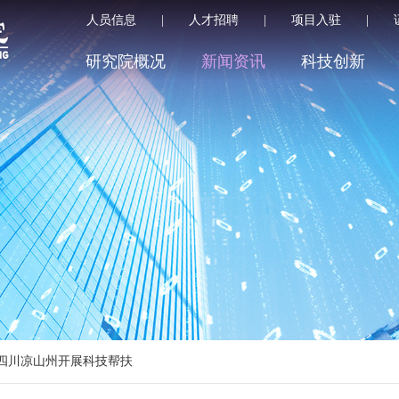
人员信息
|
人才招聘
|
项目入驻
|
研究院概况
新闻资讯
科技创新
四川凉山州开展科技帮扶