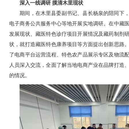
深入一线调研 摸清木里现状
期间，在木里县委副书记、县长杨泉的陪同下
电子商务公共服务中心等地开展实地调研。在中藏
发展现状、藏医特色诊疗项目开展情况及藏药制剂
状，就打造藏医特色康养项目等方面提出创新思路
了电商平台运营流程、特色农产品展示专区及物流
人员深入交流，全面了解当地电商产业在品牌打造
的情况。