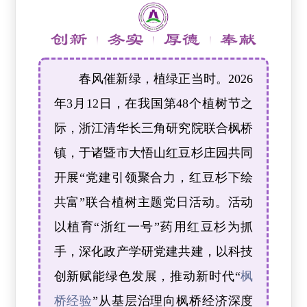
春风催新绿，植绿正当时。2026
年3月12日，在我国第48个植树节之
际，浙江清华长三角研究院联合枫桥
镇，于诸暨市大悟山红豆杉庄园共同
开展“党建引领聚合力，红豆杉下绘
共富”联合植树主题党日活动。活动
以植育“浙红一号”药用红豆杉为抓
手，深化政产学研党建共建，以科技
创新赋能绿色发展，推动新时代“
枫
桥经验
”从基层治理向枫桥经济深度