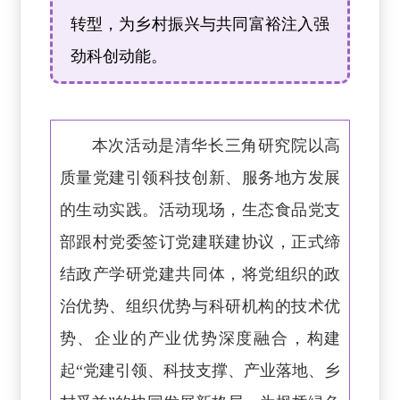
转型，为乡村振兴与共同富裕注入强
劲科创动能。
本次活动是清华长三角研究院以高
质量党建引领科技创新、服务地方发展
的生动实践。活动现场，生态食品党支
部跟村党委签订党建联建协议，正式缔
结政产学研党建共同体，将党组织的政
治优势、组织优势与科研机构的技术优
势、企业的产业优势深度融合，构建
起“党建引领、科技支撑、产业落地、乡