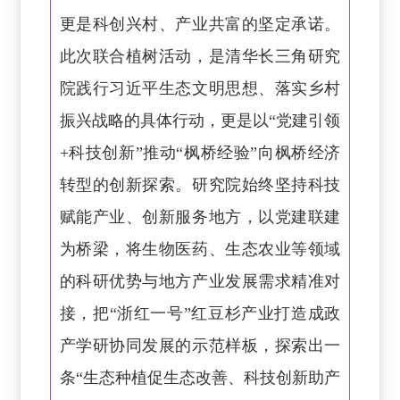
更是科创兴村、产业共富的坚定承诺。
此次联合植树活动，是清华长三角研究
院践行习近平生态文明思想、落实乡村
振兴战略的具体行动，更是以“党建引领
+科技创新”推动“枫桥经验”向枫桥经济
转型的创新探索。研究院始终坚持科技
赋能产业、创新服务地方，以党建联建
为桥梁，将生物医药、生态农业等领域
的科研优势与地方产业发展需求精准对
接，把“浙红一号”红豆杉产业打造成政
产学研协同发展的示范样板，探索出一
条“生态种植促生态改善、科技创新助产