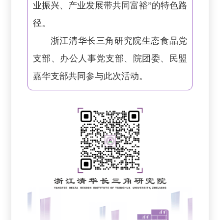
业振兴、产业发展带共同富裕”的特色路
径。
浙江清华长三角研究院生态食品党
支部、办公人事党支部、院团委、民盟
嘉华支部共同参与此次活动。