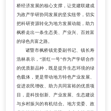
桥经济发展的核心支撑，让党建联建成
为政产学研协同发展的坚实纽带，切实
把科研资源转化为地方发展动能，助力
枫桥走出一条生态美、产业兴、百姓富
的绿色共富之路。
诸暨市枫桥镇党委副书记、镇长寿
浩林表示，“浙红一号”作为产学研合作
的优质新品种，既是提升生态环境的绿
色载体，更是带动地方特色产业发展、
促进农民增收、助力共同富裕的优质项
目，是科技创新、产业发展、生态建设
与乡村振兴的有机结合。地方党委、政