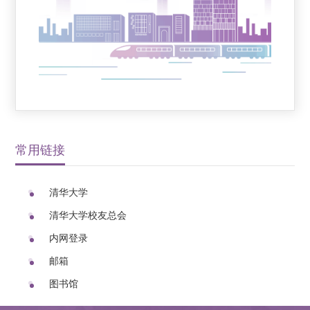
常用链接
清华大学
清华大学校友总会
内网登录
邮箱
图书馆