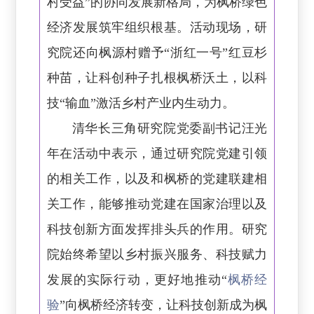
村受益”的协同发展新格局，为枫桥绿色
经济发展筑牢组织根基。活动现场，研
究院还向枫源村赠予“浙红一号”红豆杉
种苗，让科创种子扎根枫桥沃土，以科
技“输血”激活乡村产业内生动力。
清华长三角研究院党委副书记汪光
年在活动中表示，通过研究院党建引领
的相关工作，以及和枫桥的党建联建相
关工作，能够推动党建在国家治理以及
科技创新方面发挥排头兵的作用。研究
院始终希望以乡村振兴服务、科技赋力
发展的实际行动，更好地推动“
枫桥经
验
”向枫桥经济转变，让科技创新成为枫