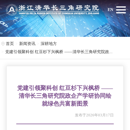
EN
首页
新闻资讯
深耕地方
党建引领聚科创 红豆杉下兴枫桥 ——清华长三角研究院政...
党建引领聚科创 红豆杉下兴枫桥 ——
清华长三角研究院政企产学研协同绘
就绿色共富新图景
发布于2026年03月17日