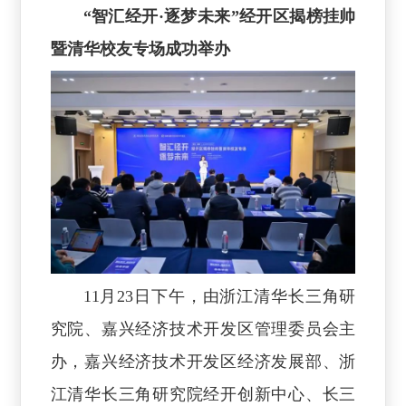
“智汇经开·逐梦未来”经开区揭榜挂帅
暨清华校友专场成功举办
11月23日下午，由浙江清华长三角研
究院、嘉兴经济技术开发区管理委员会主
办，嘉兴经济技术开发区经济发展部、浙
江清华长三角研究院经开创新中心、长三