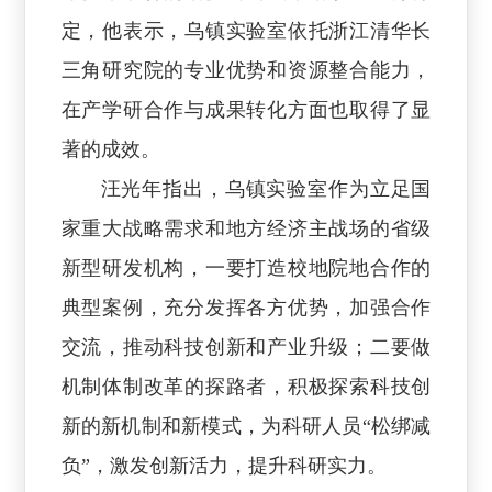
定，他表示，乌镇实验室依托浙江清华长
三角研究院的专业优势和资源整合能力，
在产学研合作与成果转化方面也取得了显
著的成效。
汪光年指出，乌镇实验室作为立足国
家重大战略需求和地方经济主战场的省级
新型研发机构，一要打造校地院地合作的
典型案例，充分发挥各方优势，加强合作
交流，推动科技创新和产业升级；二要做
机制体制改革的探路者，积极探索科技创
新的新机制和新模式，为科研人员“松绑减
负”，激发创新活力，提升科研实力。