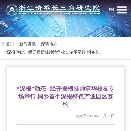
EN
首页
新闻资讯
深耕地方
“深根”动态 | 经开揭榜挂帅清华校友专场举行 桐乡首...
“深根”动态 | 经开揭榜挂帅清华校友专
场举行 桐乡首个深根特色产业园区签
约
发布于2023年11月27日