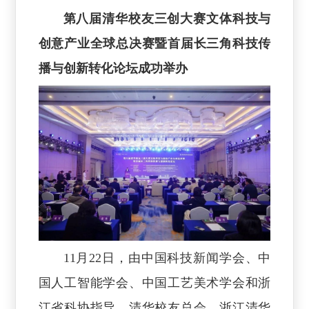
第八届清华校友三创大赛文体科技与
创意产业全球总决赛暨首届长三角科技传
播与创新转化论坛成功举办
11月22日，由中国科技新闻学会、中
国人工智能学会、中国工艺美术学会和浙
江省科协指导，清华校友总会、浙江清华