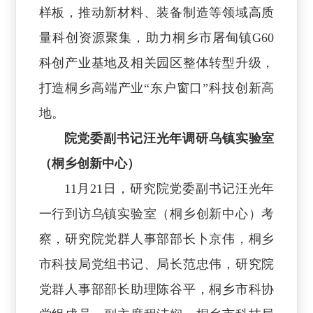
样板，推动新材料、装备制造等领域高质
量科创资源聚集，助力桐乡市屠甸镇G60
科创产业基地及相关园区整体转型升级，
打造桐乡高端产业“东户窗口”科技创新高
地。
院党委副书记汪光年调研乌镇实验室
（桐乡创新中心）
11月21日，研究院党委副书记汪光年
一行到访乌镇实验室（桐乡创新中心）考
察，研究院党群人事部部长卜京伟，桐乡
市科技局党组书记、局长范忠伟，研究院
党群人事部部长助理陈谷平，桐乡市科协