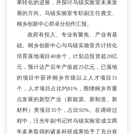
果转化的进展，并探讨乌镇实验室未来发
展的方向。乌镇实验室专职副主任龚文、
桐乡创新中心郑卓分别作汇报。
政府有投入、专业有聚焦、产业有基
础。桐乡创新中心与乌镇实验室共计转化
培育落地项目40余个，计划总投资超20亿
元，预计达产后年产值超25亿元，已落地
的项目中获评桐乡市级以上人才项目31
个，人才项目占比约81%，围绕桐乡市重
点发展的新型产业（新能源、新制造、新
材料）类项目35个，占比92%。在调研过
程中，汪光年副书记对乌镇实验室成立两
年多来取得的诸多科研成果给予了充分肯