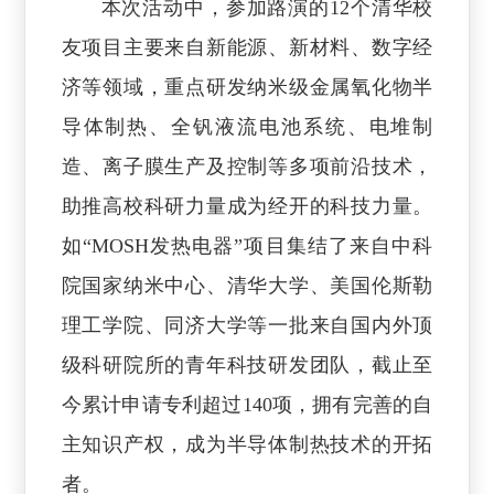
本次活动中，参加路演的12个清华校
友项目主要来自新能源、新材料、数字经
济等领域，重点研发纳米级金属氧化物半
导体制热、全钒液流电池系统、电堆制
造、离子膜生产及控制等多项前沿技术，
助推高校科研力量成为经开的科技力量。
如“MOSH发热电器”项目集结了来自中科
院国家纳米中心、清华大学、美国伦斯勒
理工学院、同济大学等一批来自国内外顶
级科研院所的青年科技研发团队，截止至
今累计申请专利超过140项，拥有完善的自
主知识产权，成为半导体制热技术的开拓
者。