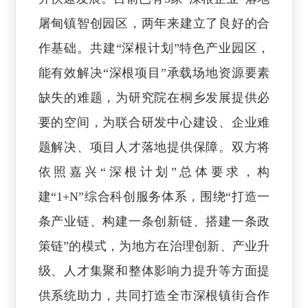
屠甸镇智创园区，两年来建立了良好的合
作基础。共建“深根计划”特色产业园区，
能有效解决“深根项目”承载场地资源要素
缺失的难题，为研究院在桐乡发展提供必
要的空间，为联合研发中心建设、企业难
题解决、项目人才落地提供保障。双方将
依照嘉兴“深根计划”总体要求，构
建“1+N”综合科创服务体系，围绕“打造一
条产业链、构建一条创新链、搭建一条政
策链”的模式，为地方在治理创新、产业升
级、人才集聚和整体影响力提升等方面提
供系统助力，共同打造全市深根镇街合作