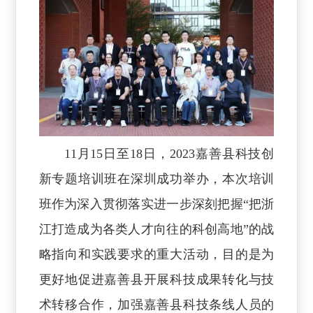
11月15日至18日，2023嘉善县科技创
新专题培训班在深圳成功举办，本次培训
班作为深入贯彻落实进一步深刻把握“把浙
江打造成为各类人才向往的科创高地”的战
略指向和实践要求的重大活动，目的是为
更好地促进嘉善县开展科技成果转化与技
术转移合作，加强嘉善县科技条线人员的