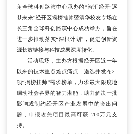
角全球科创路演中心承办的“智汇经开·逐
梦未来”经开区揭榜挂帅暨清华校友专场在
长三角全球科创路演中心成功举办，旨在
进一步推动落实“深根计划”，促进创新资
源长效链接与科技成果深度转化。
活动现场，主办方根据经开区近一年
以来的技术重点难点痛点，遴选并发布21
项“揭榜挂帅”需求榜单，力求最大限度地
调动社会各界的智力潜能，助力解决一批
影响或制约经开区产业发展中的突出问
题，申报攻关项目最高可获1200万元支
持。