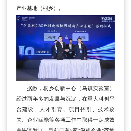
产业基地（桐乡）。
据悉，桐乡创新中心（乌镇实验室）
经过两年多的发展与沉淀，在重大科创平
台建设、人才引育、项目招引、技术攻
关、企业赋能等各项工作中取得一定成效
并快速发展。目前已有5家“深根企业”落地