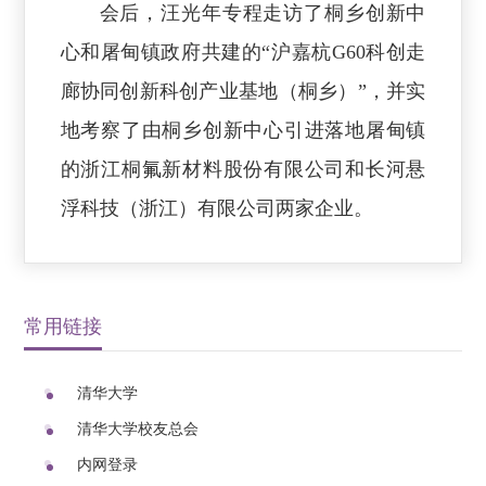
会后，汪光年专程走访了桐乡创新中
心和屠甸镇政府共建的“沪嘉杭G60科创走
廊协同创新科创产业基地（桐乡）”，并实
地考察了由桐乡创新中心引进落地屠甸镇
的浙江桐氟新材料股份有限公司和长河悬
浮科技（浙江）有限公司两家企业。
常用链接
清华大学
清华大学校友总会
内网登录