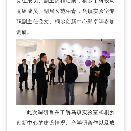
党组成员、副主席程洁娴，桐乡市科技局
党组成员、副局长范柏青，乌镇实验室专
职副主任龚文、桐乡创新中心郑卓等参加
调研。
此次调研旨在了解乌镇实验室和桐乡
创新中心的建设情况、产学研合作以及成