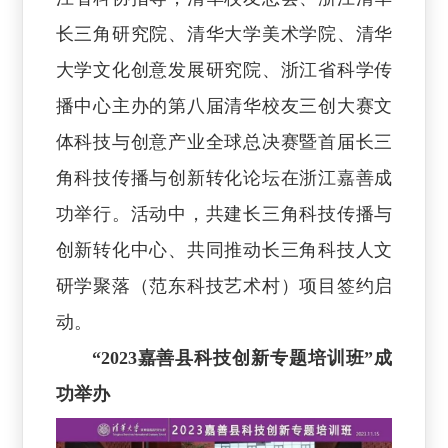
长三角研究院、清华大学美术学院、清华
大学文化创意发展研究院、浙江省科学传
播中心主办的第八届清华校友三创大赛文
体科技与创意产业全球总决赛暨首届长三
角科技传播与创新转化论坛在浙江嘉善成
功举行。活动中，共建长三角科技传播与
创新转化中心、共同推动长三角科技人文
研学聚落（范东科技艺术村）项目签约启
动。
“2023嘉善县科技创新专题培训班”成
功举办