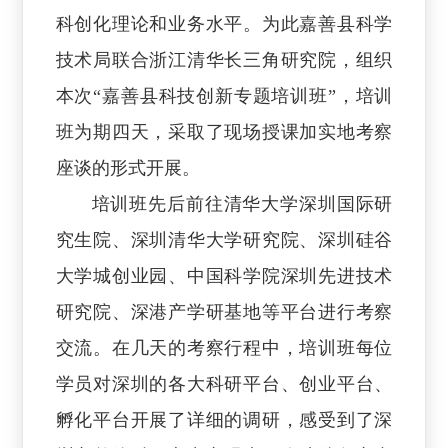
科创化理论和业务水平。为此嘉善县科学
技术局联合浙江清华长三角研究院，组织
本次“嘉善县科技创新专题培训班”，培训
班为期四天，采取了现场授课加实地考察
座谈的形式开展。
培训班先后前往清华大学深圳国际研
究生院、深圳清华大学研究院、深圳硅谷
大学城创业园、中国科学院深圳先进技术
研究院、深港产学研基地等平台进行考察
交流。在几天的考察行程中，培训班每位
学员对深圳的各大科研平台、创业平台、
孵化平台开展了详细的调研，感受到了深