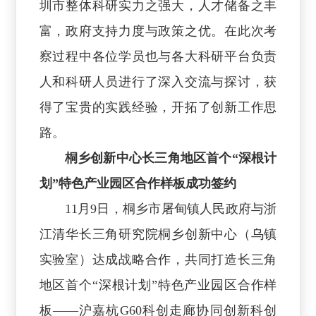
圳市整体科研实力之强大，人才储备之丰
富，政府支持力度与政策之优。在此次考
察过程中各位学员也与各大科研平台负责
人和科研人员进行了深入交流与探讨，获
得了宝贵的实践经验，开拓了创新工作思
路。
桐乡创新中心长三角地区首个“深根计
划”特色产业园区合作样板成功签约
11月9日，桐乡市屠甸镇人民政府与浙
江清华长三角研究院桐乡创新中心（乌镇
实验室）达成战略合作，共同打造长三角
地区首个“深根计划”特色产业园区合作样
板——沪嘉杭G60科创走廊协同创新科创