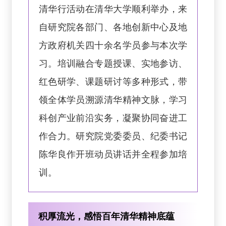
清华行活动在清华大学顺利举办，来
自研究院各部门、各地创新中心及地
方政府机关四十余名学员参与本次学
习。培训融合专题授课、实地参访、
红色研学、课题研讨等多种形式，带
领全体学员溯源清华精神文脉，学习
科创产业前沿实务，凝聚协同奋进工
作合力。研究院党委委员、纪委书记
陈华良作开班动员讲话并全程参加培
训。
积厚流光，感悟百年清华精神底蕴