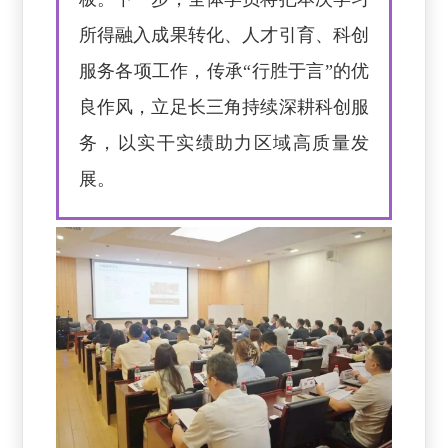
所得融入成果转化、人才引育、科创
服务各项工作，传承“行胜于言”的优
良作风，立足长三角持续深耕科创服
务，以实干实绩助力区域高质量发
展。