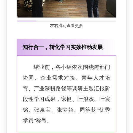
左右滑动查看更多
知行合一，转化学习实效推动发展
结业前，各小组依次围绕跨部门
协同、企业需求对接、青年人才培
育、产业深耕路径等调研主题汇报阶
段性学习成果，宋挺、叶浪杰、叶宸
铭、张泉宝、张梦娇、周筝获“优秀
学员”称号。