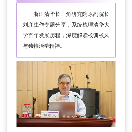
浙江清华长三角研究院原副院长
刘彦生作专题分享，系统梳理清华大
学百年发展历程，深度解读校训校风
与独特治学精神。