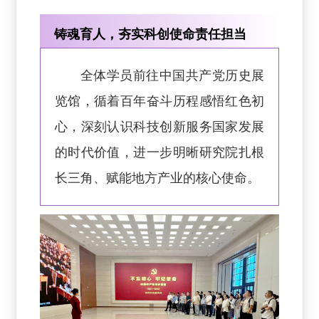
铸魂育人，夯实科创使命责任担当
全体学员前往中国共产党历史展
览馆，循着百年奋斗历程感悟红色初
心，深刻认识科技创新服务国家发展
的时代价值，进一步明晰研究院扎根
长三角、赋能地方产业的核心使命。