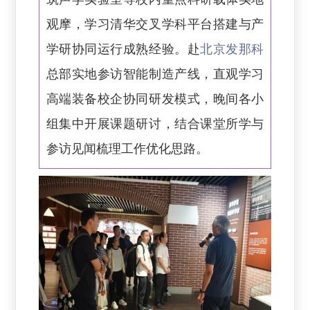
观摩，学习清华交叉学科平台搭建与产
学研协同运行成熟经验。赴
北京发那科
总部实地参访智能制造产线，直观学习
高端装备校企协同研发模式，晚间各小
组集中开展课题研讨，结合课堂所学与
参访见闻梳理工作优化思路。