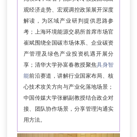
观经济走势、宏观调控政策展开深度
解读，为区域产业研判提供思路参
考；上海环境能源交易所首席市场官
崔斌围绕全国碳市场体系、企业碳资
产管理及绿色产业投资机遇开展分
享；清华大学孙富春教授聚焦
具身智
能
前沿赛道，讲解行业国家布局、核
心技术攻关方向与产业化落地场景；
中国传媒大学张鹂副教授结合政企对
接、团队协作场景，分享管理沟通实
用方法。