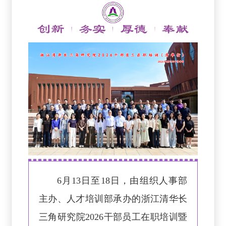
6月13日至18日，由组织人事部
主办、人才培训部承办的浙江清华长
三角研究院2026干部员工在职培训暨