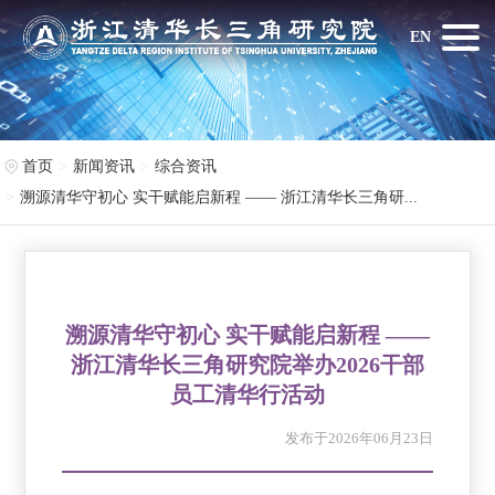
EN
首页
新闻资讯
综合资讯
溯源清华守初心 实干赋能启新程 —— 浙江清华长三角研...
溯源清华守初心 实干赋能启新程 ——
浙江清华长三角研究院举办2026干部
员工清华行活动
发布于2026年06月23日