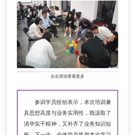
左右滑动查看更多
参训学员纷纷表示，本次培训兼
具思想高度与业务实用性，既汲取了
清华实干精神，又补齐了业务知识短
板。下一步，全体学员将把本次学习