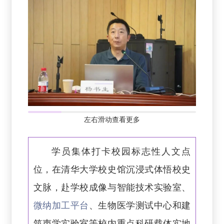
左右滑动查看更多
学员集体打卡校园标志性人文点
位，在清华大学校史馆沉浸式体悟校史
文脉，赴学校成像与智能技术实验室、
微纳加工平台
、生物医学测试中心和建
筑声学实验室等校内重点科研载体实地