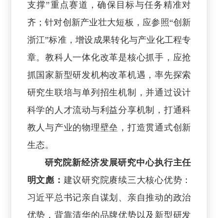
支撑”重点赛道，确保目标与任务精准对
齐；针对创新产业壮大短板，应参照“创新
浙江”标准，增设成果转化与产业化工程专
章。教科人一体化改革是核心抓手，应抢
抓国家新型研发机构改革机遇，率先探索
研究生联培与单列招生机制，并通过设计
科学的人才流动与利益分享机制，打通科
教人与产业的物理壁垒，打造贯通式创新
生态。
研究院新经济发展研究中心执行主任
明文彪：
建议研究院赓续三大核心优势：
习近平总书记亲自谋划、亲自推动的政治
优势，背靠清华的品牌优势以及新型研发