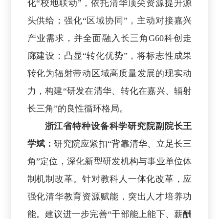
化“校地联动”，依托清华顶尖资源提升源
头供给；强化“区域协同”，主动对接嘉兴
产业需求，并全面融入长三角G60科创走
廊建设；凸显“转化优势”，将标志性成果
转化为辐射带动区域高质量发展的现实动
力，构建“研发在清华、转化在嘉兴、辐射
长三角”的良性循环格局。
浙江省特种设备科学研究院副院长王
学斌：
研究院应紧扣“背靠清华、立足长三
角”定位，深化新型研发机构与事业单位体
制机制改革。针对教科人一体化改革，应
强化清华教育资源赋能，突出人才培养功
能。建议进一步完善“干部能上能下、薪酬