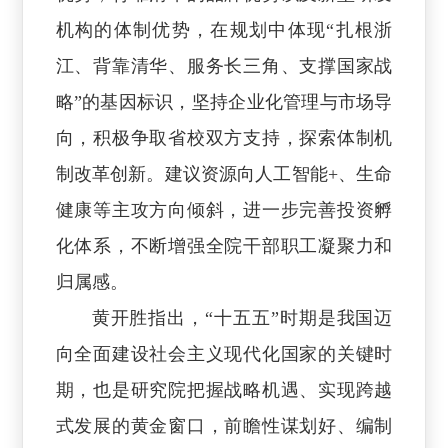
机构的体制优势，在规划中体现“扎根浙
江、背靠清华、服务长三角、支撑国家战
略”的基因标识，坚持企业化管理与市场导
向，积极争取省校双方支持，探索体制机
制改革创新。建议资源向人工智能+、生命
健康等主攻方向倾斜，进一步完善投资孵
化体系，不断增强全院干部职工凝聚力和
归属感。
黄开胜指出，“十五五”时期是我国迈
向全面建设社会主义现代化国家的关键时
期，也是研究院把握战略机遇、实现跨越
式发展的黄金窗口，前瞻性谋划好、编制