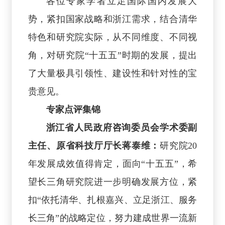
各位专家学者立足国际国内发展大
势，紧扣国家战略和浙江需求，结合清华
特色和研究院实际，从不同维度、不同视
角，对研究院“十五五”时期的发展，提出
了大量极具引领性、建设性和针对性的宝
贵意见。
专家点评集锦
浙江省人民政府咨询委员会学术委副
主任、原省科技厅厅长蒋泰维：
研究院20
年发展成效值得肯定，面向“十五五”，希
望长三角研究院进一步明确发展方位，紧
扣“依托清华、扎根嘉兴、立足浙江、服务
长三角”的战略定位，努力建成世界一流新