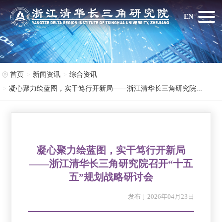
EN
首页
新闻资讯
综合资讯
凝心聚力绘蓝图，实干笃行开新局——浙江清华长三角研究院...
凝心聚力绘蓝图，实干笃行开新局
——浙江清华长三角研究院召开“十五
五”规划战略研讨会
发布于2026年04月23日