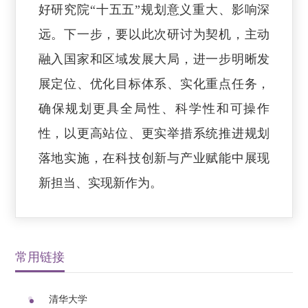
好研究院“十五五”规划意义重大、影响深
远。下一步，要以此次研讨为契机，主动
融入国家和区域发展大局，进一步明晰发
展定位、优化目标体系、实化重点任务，
确保规划更具全局性、科学性和可操作
性，以更高站位、更实举措系统推进规划
落地实施，在科技创新与产业赋能中展现
新担当、实现新作为。
常用链接
清华大学