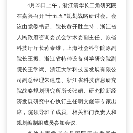
4月23日上午，浙江清华长三角研究院
在嘉兴召开“十五五”规划战略研讨会。会
议由党委书记、院长黄开胜主持，浙江省
人民政府咨询委员会学术委副主任、原省
科技厅厅长蒋泰维，上海社会科学院原副
院长王振、浙江省特种设备科学研究院副
院长王学斌、浙江大学科技园发展有限公
司副总经理朱建忠、浙江省科技信息研究
院战略规划研究所所长张娟、研究院新经
济发展研究中心执行主任明文彪等专家出
席，院领导班子成员、相关部门负责人和
规划编制组成员参加会议。