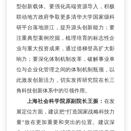
型创新载体。要强化高端资源导入，积极
联动地方政府争取更多清华大学国家级科
研平台落地浙江，提升源头创新能力；要
注重典型案例挖掘，梳理培育的标志性企
业与重大投资成果，通过借梯登高扩大影
响力；要深化体制机制改革，破解事业单
位与企业化管理之间的体制机制瓶颈，以
此激发创新活力，切实发挥研究院在长三
角科技创新体系中的引领作用。
上海社会科学院原副院长王振：
在发
展定位方面，建议把“打造国家战略科技力
量”放在更加重要和突出的位置。建议深