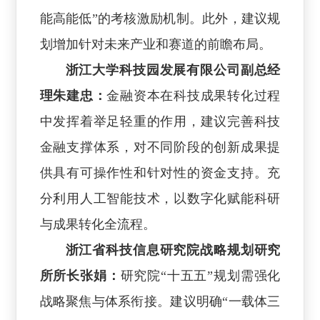
能高能低”的考核激励机制。此外，建议规
划增加针对未来产业和赛道的前瞻布局。
浙江大学科技园发展有限公司副总经
理朱建忠：
金融资本在科技成果转化过程
中发挥着举足轻重的作用，建议完善科技
金融支撑体系，对不同阶段的创新成果提
供具有可操作性和针对性的资金支持。充
分利用人工智能技术，以数字化赋能科研
与成果转化全流程。
浙江省科技信息研究院战略规划研究
所所长张娟：
研究院“十五五”规划需强化
战略聚焦与体系衔接。建议明确“一载体三