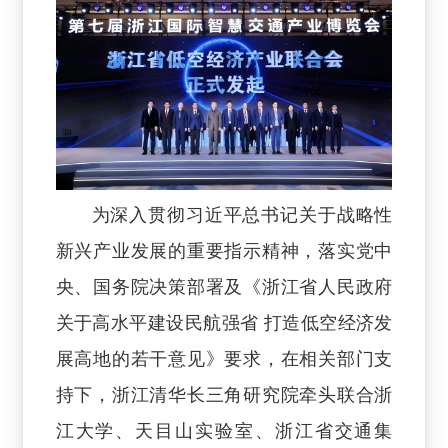
为深入贯彻习近平总书记关于战略性
新兴产业发展的重要指示精神，落实党中
央、国务院决策部署及《浙江省人民政府
关于高水平建设民航强省 打造低空经济发
展高地的若干意见》要求，在相关部门支
持下，浙江清华长三角研究院牵头联合浙
江大学、天目山实验室、浙江省交通集