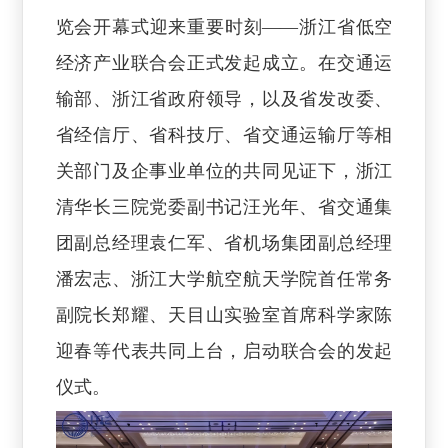
览会开幕式迎来重要时刻——浙江省低空
经济产业联合会正式发起成立。在交通运
输部、浙江省政府领导，以及省发改委、
省经信厅、省科技厅、省交通运输厅等相
关部门及企事业单位的共同见证下，浙江
清华长三院党委副书记汪光年、省交通集
团副总经理袁仁军、省机场集团副总经理
潘宏志、浙江大学航空航天学院首任常务
副院长郑耀、天目山实验室首席科学家陈
迎春等代表共同上台，启动联合会的发起
仪式。