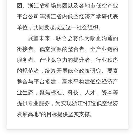
团、浙江省机场集团以及各地市低空产业
平台公司等浙江省内低空经济产学研代表
单位，共同发起成立这一社会组织。
展望未来，联合会将作为政企沟通的
衔接者、低空资源的整合者、全产业链的
服务者、产业竞争力的提升者、行业秩序
的规范者，统筹开展低空政策研究、要素
整合与平台搭建，高水平构建低空经济产
业生态，聚焦标准、科技、人才、资本等
提供专业服务，为实现浙江“打造低空经济
发展高地”的目标提供坚实支撑。