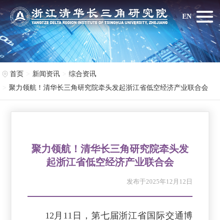
EN
首页
新闻资讯
综合资讯
聚力领航！清华长三角研究院牵头发起浙江省低空经济产业联合会
聚力领航！清华长三角研究院牵头发
起浙江省低空经济产业联合会
发布于2025年12月12日
12月11日，第七届浙江省国际交通博