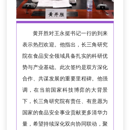
黄开胜对王永挺书记一行的到来
表示热烈欢迎。他指出，长三角研究
院在食品安全领域具备扎实的科研优
势与产业基础。此次签约是双方深化
合作、共谋发展的重要里程碑。他强
调，在当前国家科技博弈的大背景
下，长三角研究院有责任、有意愿为
国家的食品安全事业贡献更多清华力
量，希望持续深化双向协同联动，聚