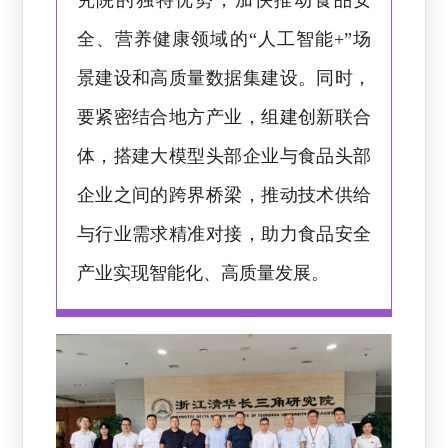
究院的独特优势，加快推动食品安
全、营养健康领域的“人工智能+”场
景建设和高质量数据集建设。同时，
要紧密结合地方产业，组建创新联合
体，搭建大模型头部企业与食品头部
企业之间的跨界桥梁，推动技术供给
与行业需求精准对接，助力食品安全
产业实现智能化、高质量发展。