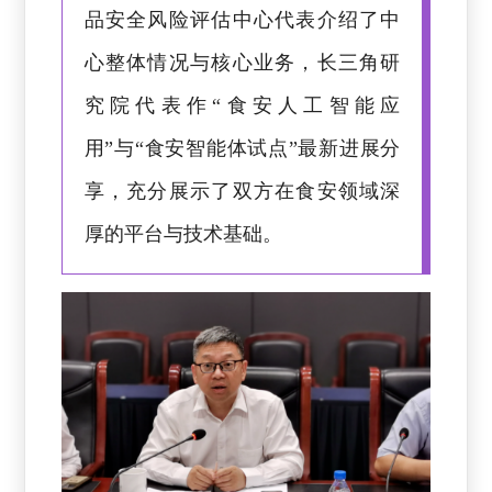
品安全风险评估中心代表介绍了中
心整体情况与核心业务，长三角研
究院代表作“食安人工智能应
用”与“食安智能体试点”最新进展分
享，充分展示了双方在食安领域深
厚的平台与技术基础。