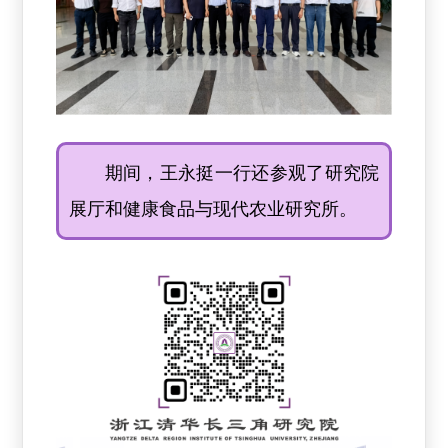
期间，王永挺一行还参观了研究院
展厅和健康食品与现代农业研究所。