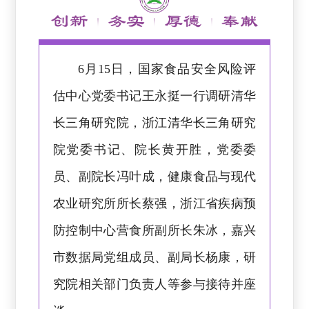
6月15日，国家食品安全风险评
估中心党委书记王永挺一行调研清华
长三角研究院，浙江清华长三角研究
院党委书记、院长黄开胜，党委委
员、副院长冯叶成，健康食品与现代
农业研究所所长蔡强，浙江省疾病预
防控制中心营食所副所长朱冰，嘉兴
市数据局党组成员、副局长杨康，研
究院相关部门负责人等参与接待并座