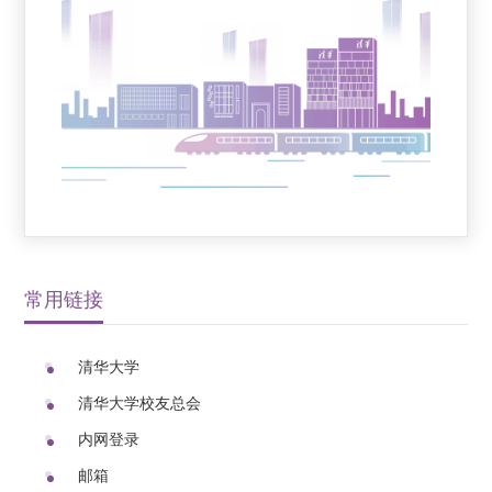
常用链接
清华大学
清华大学校友总会
内网登录
邮箱