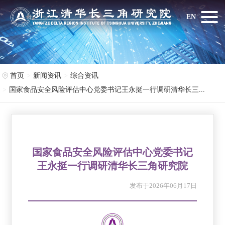
EN
首页
新闻资讯
综合资讯
国家食品安全风险评估中心党委书记王永挺一行调研清华长三...
国家食品安全风险评估中心党委书记
王永挺一行调研清华长三角研究院
发布于2026年06月17日