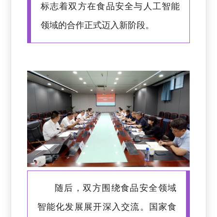
标志着双方在食品安全与人工智能
领域的合作正式迈入新阶段。
随后，双方围绕食品安全领域
智能化发展展开深入交流。国家食