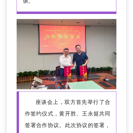
谈。
座谈会上，双方首先举行了合
作签约仪式，黄开胜、王永挺共同
签署合作协议。此次协议的签署，