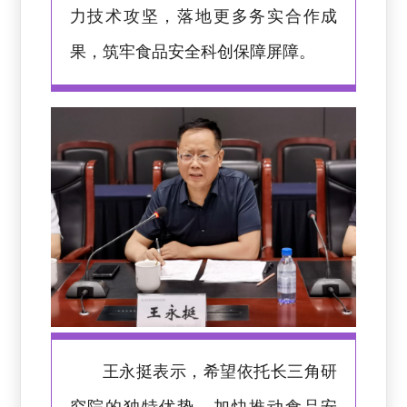
力技术攻坚，落地更多务实合作成
果，筑牢食品安全科创保障屏障。
王永挺表示，希望依托长三角研