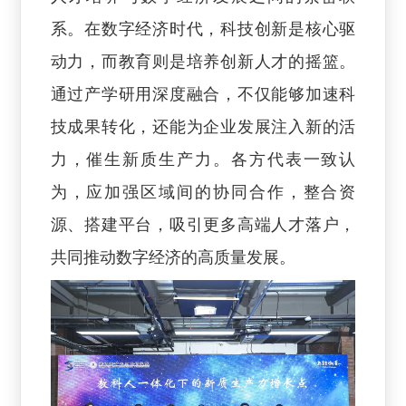
系。在数字经济时代，科技创新是核心驱
动力，而教育则是培养创新人才的摇篮。
通过产学研用深度融合，不仅能够加速科
技成果转化，还能为企业发展注入新的活
力，催生新质生产力。各方代表一致认
为，应加强区域间的协同合作，整合资
源、搭建平台，吸引更多高端人才落户，
共同推动数字经济的高质量发展。