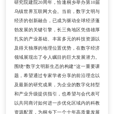
研究院建院20周年，恰逢桐乡举办第10届
乌镇世界互联网大会。当前，数字文明与
经济的创新融合，已成为驱动全球经济蓬
勃发展的关键引擎，长三角地区凭借雄厚
扎实的产业基础、丰富多元的科技资源以
及得天独厚的地理位置优势，在数字经济
领域展现出了令人瞩目的巨大发展潜力。
围绕“数字文明新生态的构建”这一重要课
题，希望通过专家学者分享的前沿理念以
及最新的研究成果，为企业的数字化转型
和产业升级提供指引，也希望与会代表可
以共同商讨如何进一步优化区域内的科教
资源配置，为桐乡下一个十年高质量发展