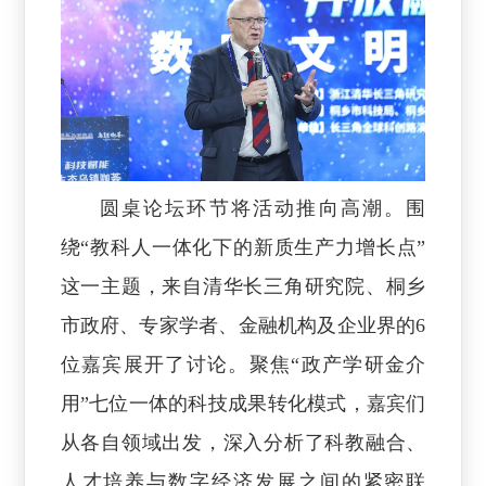
圆桌论坛环节将活动推向高潮。围
绕“教科人一体化下的新质生产力增长点”
这一主题，来自清华长三角研究院、桐乡
市政府、专家学者、金融机构及企业界的6
位嘉宾展开了讨论。聚焦“政产学研金介
用”七位一体的科技成果转化模式，嘉宾们
从各自领域出发，深入分析了科教融合、
人才培养与数字经济发展之间的紧密联