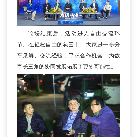
论坛结束后，活动进入自由交流环
节。在轻松自由的氛围中，大家进一步分
享见解、交流经验，寻求合作机会，为数
字长三角的协同发展拓展了更多可能性。