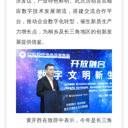
济发达，产业特色鲜明。此次活动旨在顺
应数字技术发展潮流，搭建交流合作平
台，推动企业数字化转型，催生新质生产
力增长点，为桐乡及长三角地区的创新发
展提供借鉴。
黄开胜在致辞中表示，今年是长三角