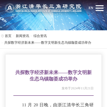
EN
首页
新闻资讯
综合资讯
共探数字经济新未来——数字文明新生态乌镇咖荟成功举办
共探数字经济新未来——数字文明新
生态乌镇咖荟成功举办
发布于2024年11月21日
11 月 20 日晚，由浙江清华长三角研