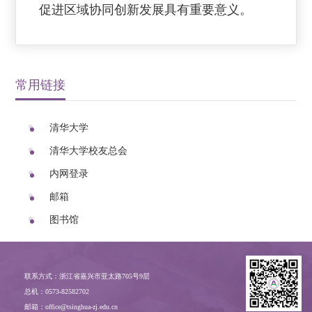
促进区域协同创新发展具有重要意义。
常用链接
清华大学
清华大学校友总会
内网登录
邮箱
图书馆
联系方式：浙江省嘉兴市亚太路705号9层
总机：0573-82582702
邮箱：office@tsinghua-zj.edu.cn