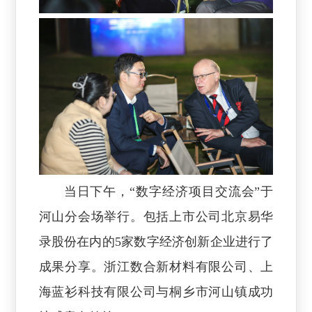
当日下午，“数字经济项目交流会”于
河山分会场举行。包括上市公司北京易华
录股份在内的5家数字经济创新企业进行了
成果分享。浙江数合新材料有限公司、上
海蓝衫科技有限公司与桐乡市河山镇成功