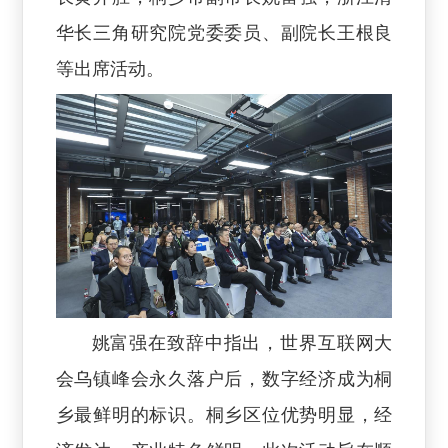
华长三角研究院党委委员、副院长王根良
等出席活动。
姚富强在致辞中指出，世界互联网大
会乌镇峰会永久落户后，数字经济成为桐
乡最鲜明的标识。桐乡区位优势明显，经