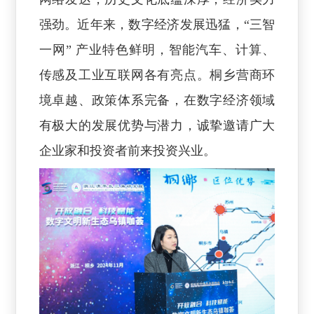
强劲。近年来，数字经济发展迅猛，“三智
一网” 产业特色鲜明，智能汽车、计算、
传感及工业互联网各有亮点。桐乡营商环
境卓越、政策体系完备，在数字经济领域
有极大的发展优势与潜力，诚挚邀请广大
企业家和投资者前来投资兴业。