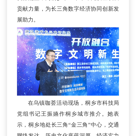
贡献力量，为长三角数字经济协同创新发
展助力。
在乌镇咖荟活动现场，桐乡市科技局
党组书记王振嬿作桐乡城市推介。她表
示，桐乡地处长三角“金三角”中心，交通
网络发达，历史文化底蕴深厚，经济实力