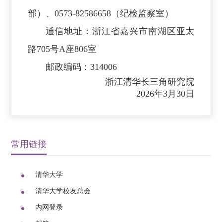
部）、0573-82586658（纪检监察室）
通信地址：浙江省嘉兴市南湖区亚太
路705号A座806室
邮政编码：314006
浙江清华长三角研究院
2026年3月30日
常用链接
清华大学
清华大学校友总会
内网登录