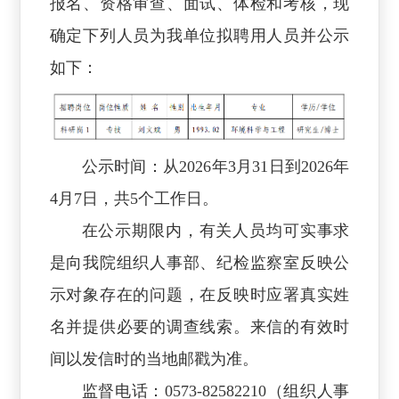
报名、资格审查、面试、体检和考核，现
确定下列人员为我单位拟聘用人员并公示
如下：
公示时间：从2026年3月31日到2026年
4月7日，共5个工作日。
在公示期限内，有关人员均可实事求
是向我院组织人事部、纪检监察室反映公
示对象存在的问题，在反映时应署真实姓
名并提供必要的调查线索。来信的有效时
间以发信时的当地邮戳为准。
监督电话：0573-82582210（组织人事