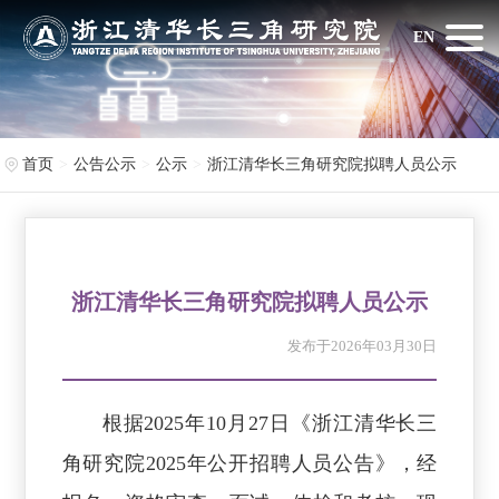
EN
首页
公告公示
公示
浙江清华长三角研究院拟聘人员公示
浙江清华长三角研究院拟聘人员公示
发布于2026年03月30日
根据2025年10月27日《浙江清华长三
角研究院2025年公开招聘人员公告》，经