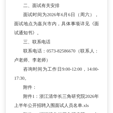
二、面试有关安排
面试时间为2026年6月6日（周六），
面试地点为嘉兴市内，具体事项详见《面
试通知书》。
三、联系电话
联系电话：0573-82586670（联系人：
卢老师、李老师）
咨询时间为工作日9:00-12:00，14:00-
17:30。
附件：
附件1：浙江清华长三角研究院2026年
上半年公开招聘入围面试人员名单.xls