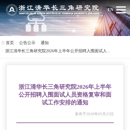
EN
首页
公告公示
通知
浙江清华长三角研究院2026年上半年公开招聘入围面试人...
浙江清华长三角研究院2026年上半年
公开招聘入围面试人员资格复审和面
试工作安排的通知
发布于2026年05月25日