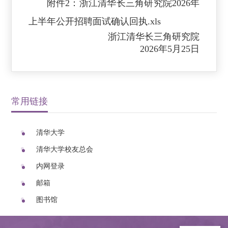
附件2：浙江清华长三角研究院2026年
上半年公开招聘面试确认回执.xls
浙江清华长三角研究院
2026年5月25日
常用链接
清华大学
清华大学校友总会
内网登录
邮箱
图书馆