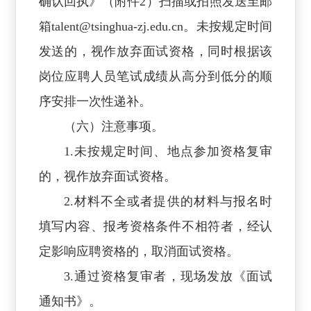
确认回执》（附件2）扫描或拍照发送至邮
箱
talent@tsinghua-zj.edu.cn
。未按规定时间
发送的，视作放弃面试资格，同时根据该
岗位应聘人员笔试成绩从高分到低分的顺
序安排一次性递补。
（六）注意事项。
1.未按规定时间、地点参加资格复审
的，视作放弃面试资格。
2.材料不全或者提供的材料与报名时
填写内容、报考资格条件不相符者，经认
定影响应聘资格的，取消面试资格。
3.通过资格复审者，现场发放《面试
通知书》。