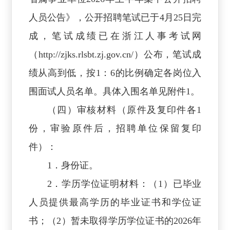
人员公告》，公开招聘笔试已于4月25日完
成，笔试成绩已在浙江人事考试网
（
http://zjks.rlsbt.zj.gov.cn/）公布，笔试成
绩从高到低，按1：6的比例确定各岗位入
围面试人员名单。具体入围名单见附件1。
（四）审核材料（原件及复印件各1
份，审验原件后，招聘单位保留复印
件）：
1．身份证。
2．学历学位证明材料：（1）已毕业
人员提供最高学历的毕业证书和学位证
书；（2）暂未取得学历学位证书的2026年