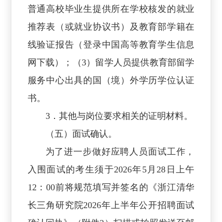
普通高校毕业生提供所在学校核发的就业
推荐表（或就业协议书）及教育部学籍在
线验证报告（登录中国高等教育学生信息
网下载）；（3）留学人员提供教育部留学
服务中心出具的国（境）外学历学位认证
书。
3．其他与岗位要求相关的证明材料。
（五）面试确认。
为了进一步做好应聘人员面试工作，
入围面试的考生须于2026年5月28日上午
12：00前将规范填写并签名的《浙江清华
长三角研究院2026年上半年公开招聘面试