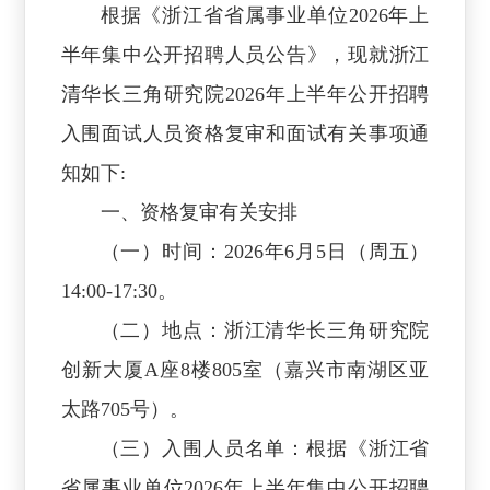
根据《浙江省省属事业单位2026年上
半年集中公开招聘人员公告》，现就浙江
清华长三角研究院2026年上半年公开招聘
入围面试人员资格复审和面试有关事项通
知如下:
一、资格复审有关安排
（一）时间：2026年6月5日（周五）
14:00-17:30。
（二）地点：浙江清华长三角研究院
创新大厦A座8楼805室（嘉兴市南湖区亚
太路705号）。
（三）入围人员名单：根据《浙江省
省属事业单位2026年上半年集中公开招聘