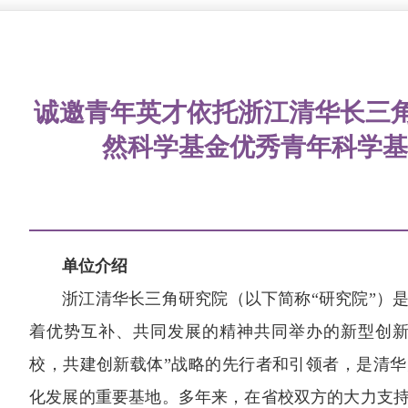
诚邀青年英才依托浙江清华长三
然科学基金优秀青年科学基
单位介绍
浙江清华长三角研究院（以下简称“研究院”）
着优势互补、共同发展的精神共同举办的新型创新
校，共建创新载体”战略的先行者和引领者，是清
化发展的重要基地。多年来，在省校双方的大力支