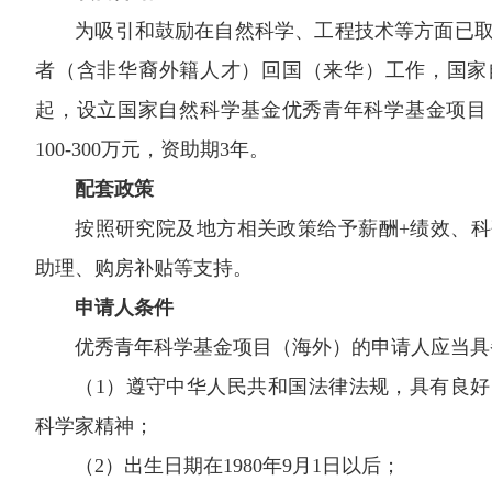
为吸引和鼓励在自然科学、工程技术等方面已
者（含非华裔外籍人才）回国（来华）工作，国家自
起，设立国家自然科学基金优秀青年科学基金项目
100-300万元，资助期3年。
配套政策
按照研究院及地方相关政策给予薪酬+绩效、
助理、购房补贴等支持。
申请人条件
优秀青年科学基金项目（海外）的申请人应当具
（1）遵守中华人民共和国法律法规，具有良
科学家精神；
（2）出生日期在1980年9月1日以后；