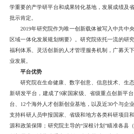
学重要的产学研平台和成果转化基地，发展成绩及
批示肯定。
2019年研究院作为唯一创新载体被写入中共中
区域一体化发展规划纲要》。研究院依托一流的研
福利体系、灵活创新的人才管理服务机制，广募天
业发展。
平台优势
研究院在生命健康、数字创意、信息技术、生态
新研发平台，建成了9家国家级、省级重点创新平台
台、12个海外人才创新创业基地，以及近30个与企
支持科研人员申报国家、省级和地方各类科研项目
源和政策保障；研究院主导的“深根计划”瞄准各县