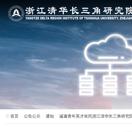
首页
公告公示
通知
诚邀青年英才依托浙江清华长三角研究院申