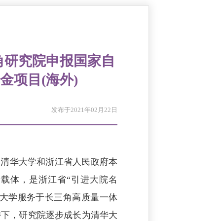
角研究院申报国家自
金项目(海外)
发布于2021年02月22日
是清华大学和浙江省人民政府本
载体，是浙江省“引进大院名
华大学服务于长三角高质量一体
持下，研究院逐步成长为清华大