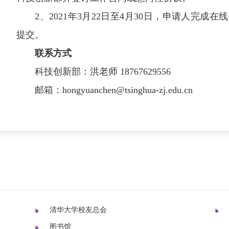
2、2021年3月22日至4月30日，申请人完
提交。
联系方式
科技创新部：洪老师 18767629556
邮箱：
hongyuanchen@tsinghua-zj.edu.cn
清华大学校友总会
图书馆