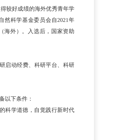
取得较好成绩的海外优秀青年学
然科学基金委员会自2021年
（海外）。入选后，国家资助
科研启动经费、科研平台、科研
备以下条件：
好的科学道德，自觉践行新时代