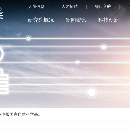
人员信息
|
人才招聘
|
项目入驻
|
研究院概况
新闻资讯
科技创新
报国家自然科学基...