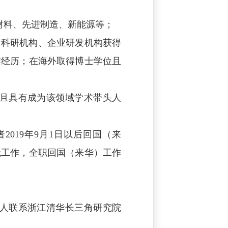
材料、先进制造、新能源等；
校、科研机构、企业研发机构获得
作经历；在海外取得博士学位且
，且具有成为该领域学术带头人
019年9月1日以后回国（来
无工作，全职回国（来华）工作
的申请人联系浙江清华长三角研究院