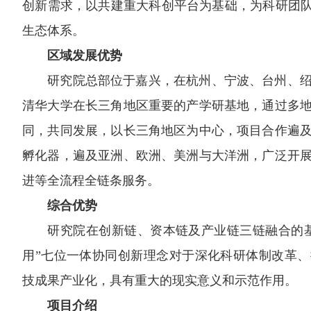
创新需求，以共建重大科创平台为基础，为科研团队
生态体系。
区域发展优势
研究院总部位于嘉兴，在杭州、宁波、台州、
清华大学在长三角地区重要的产学研基地，通过多
同，共同发展，以长三角地区为中心，项目合作遍及
孵化器，遍及亚洲、欧洲、美洲与大洋洲，广泛开
进等全流程全链条服务。
综合优势
研究院在创新链、资本链及产业链三链融合的
用”七位一体协同创新理念对于深化科研体制改革
技成果产业化，具有重大的现实意义和示范作用。
项目介绍