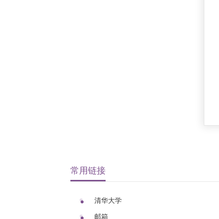
常用链接
清华大学
邮箱