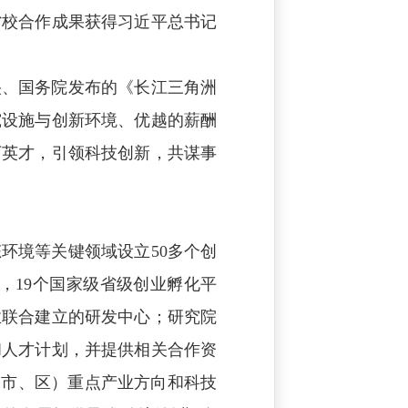
省校合作成果获得习近平总书记
央、国务院发布的《长江三角洲
究设施与创新环境、优越的薪酬
下英才，引领科技创新，共谋事
环境等关键领域设立50多个创
，19个国家级省级创业孵化平
业联合建立的研发中心；研究院
和人才计划，并提供相关合作资
（市、区）重点产业方向和科技