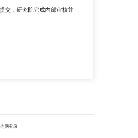
成在线提交，研究院完成内部审核并
内网登录