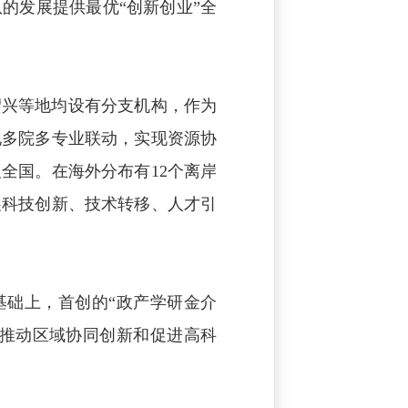
的发展提供最优“创新创业”全
绍兴等地均设有分支机构，作为
地多院多专业联动，实现资源协
全国。在海外分布有12个离岸
展科技创新、技术转移、人才引
基础上，首创的“政产学研金介
、推动区域协同创新和促进高科